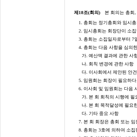
제18조(회의)
본 회의는 총회,
1. 총회는 정기총회와 임시총
2. 임시총회는 회장단이 소집
3. 총회는 소집일자로부터 7
4. 총회는 다음 사항을 심의한
가. 예산액 결과에 관한 사
나. 회칙 변경에 관한 사항
다. 이사회에서 제안된 안
5. 임원회는 회장이 필요하다
6. 이사회 및 임원회는 다음 
가. 본 회 회칙의 시행에 
나. 본 회 목적달성에 필요
다. 기타 중요 사항
7. 본 회 회장은 총회 또는 
8. 총회는 3호에 의하여 