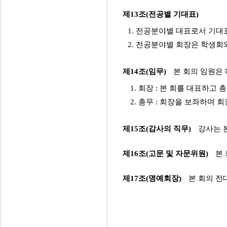
제13조(전공별 기대표)
1. 전공분야별 대표로서 기대
2. 전공분야별 회장은 학생회
제14조(임무)
본 회의 임원은
1. 회장 : 본 회를 대표하
2. 총무 : 회장을 보좌하며
제15조(감사의 직무)
강사는 
제16조(고문 및 자문위원)
본 
제17조(명예회장)
본 회의 전