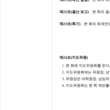
제22조(결산 보고)
본 회의 
제23조(회기)
본 회의 회계연도
제24조(지도위원)
1. 본 회에 지도위원회를 둔다
2. 지도위원회에는 위원장, 상
3. 위원장은 대학원장, 상임
4. 지도위원회는 본 회 제반