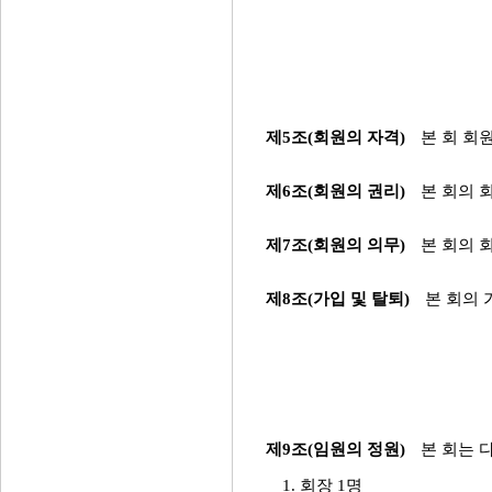
제5조(회원의 자격)
본 회 회
제6조(회원의 권리)
본 회의 
제7조(회원의 의무)
본 회의 
제8조(가입 및 탈퇴)
본 회의 
제9조(임원의 정원)
본 회는 
1. 회장 1명