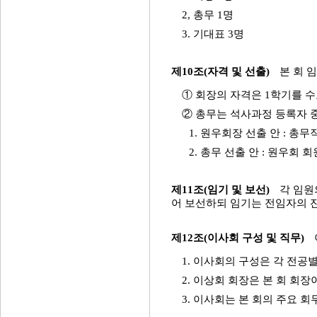
2, 총무 1명
3. 기대표 3명
제10조(자격 및 선출)
본 회 
① 회장의 자격은 1학기를 
② 총무는 석사과정 등록자 
1. 원우회장 선출 안 : 총
2. 총무 선출 안 : 원우회
제11조(임기 및 보선)
각 임원
어 보선하되 임기는 전임자의 
제12조(이사회 구성 및 직무)
1. 이사회의 구성은 각 전
2. 이상회 회장은 본 회 회장
3. 이사회는 본 회의 주요 회