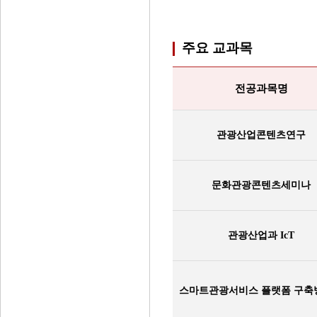
주요 교과목
전공과목명
관광산업콘텐츠연구
문화관광콘텐츠세미나
관광산업과 IcT
스마트관광서비스 플랫폼 구축