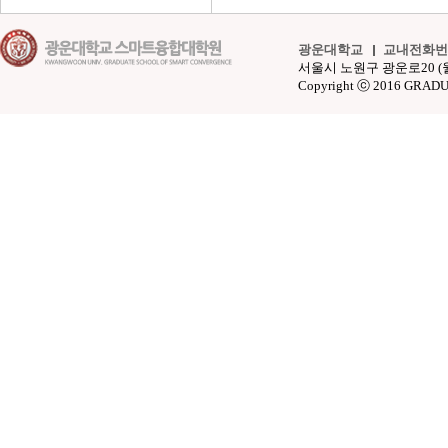
광운대학교
교내전화번
서울시 노원구 광운로20 (월계동 4
Copyright ⓒ 2016 GRAD