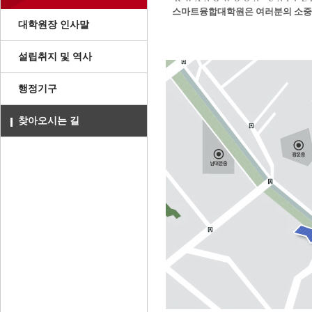
스마트융합대학원은 여러분의 소중한
대학원장 인사말
설립취지 및 역사
행정기구
찾아오시는 길