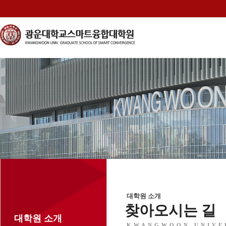
대학원 소개
찾아오시는 길
대학원 소개
KWANGWOON UNIVE