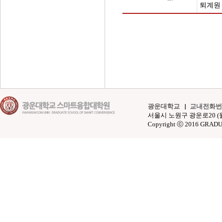
퇴계원
광운대학교
교내전화번
서울시 노원구 광운로20 (월계동 4
Copyright ⓒ 2016 GRAD