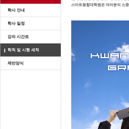
스마트융합대학원은 여러분의 소중한
학사 안내
학사 일정
강의 시간표
학칙 및 시행 세칙
제반양식