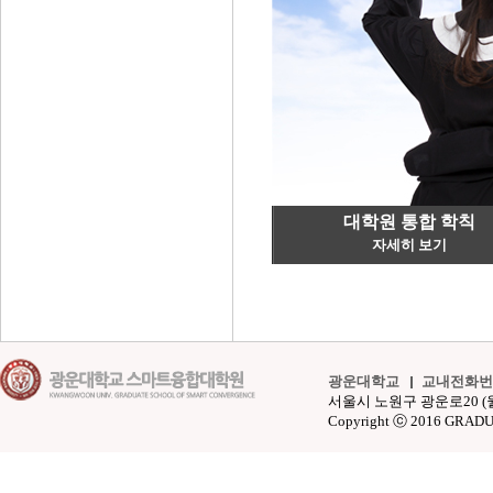
대학원 통합 학칙
자세히 보기
광운대학교
교내전화번
서울시 노원구 광운로20 (월계동 4
Copyright ⓒ 2016 GRAD