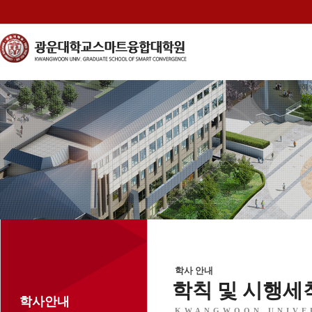
학사 안내
학칙 및 시행세
학사안내
KWANGWOON UNIVE