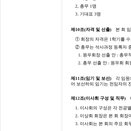
2, 총무 1명
3. 기대표 3명
제10조(자격 및 선출)
본 회 
① 회장의 자격은 1학기를 
② 총무는 석사과정 등록자 
1. 원우회장 선출 안 : 총
2. 총무 선출 안 : 원우회
제11조(임기 및 보선)
각 임원
어 보선하되 임기는 전임자의 
제12조(이사회 구성 및 직무)
1. 이사회의 구성은 각 전
2. 이상회 회장은 본 회 회장
3. 이사회는 본 회의 주요 회