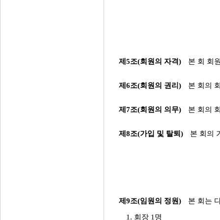
제5조(회원의 자격)
본 회 회
제6조(회원의 권리)
본 회의 
제7조(회원의 의무)
본 회의 
제8조(가입 및 탈퇴)
본 회의 
제9조(임원의 정원)
본 회는 
1. 회장 1명