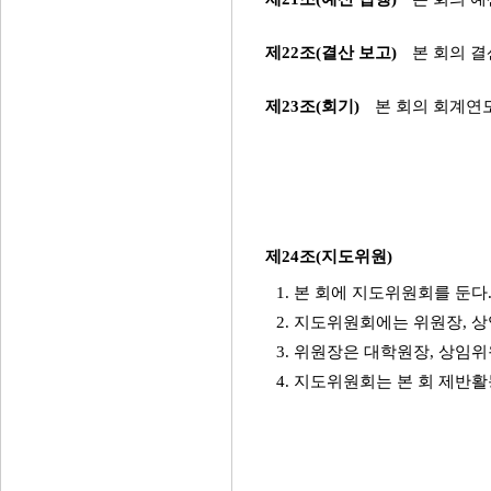
제22조(결산 보고)
본 회의 
제23조(회기)
본 회의 회계연도
제24조(지도위원)
1. 본 회에 지도위원회를 둔다
2. 지도위원회에는 위원장, 상
3. 위원장은 대학원장, 상임
4. 지도위원회는 본 회 제반