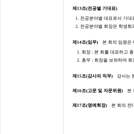
제13조(전공별 기대표)
1. 전공분야별 대표로서 기대
2. 전공분야별 회장은 학생회
제14조(임무)
본 회의 임원은
1. 회장 : 본 회를 대표하
2. 총무 : 회장을 보좌하며
제15조(감사의 직무)
강사는 
제16조(고문 및 자문위원)
본 
제17조(명예회장)
본 회의 전