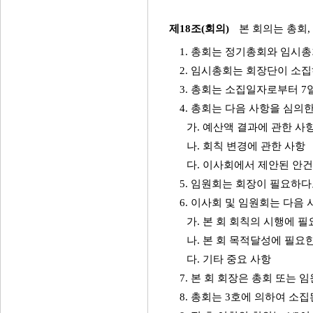
제18조(회의)
본 회의는 총회,
1. 총회는 정기총회와 임시총
2. 임시총회는 회장단이 소집
3. 총회는 소집일자로부터 7
4. 총회는 다음 사항을 심의한
가. 예산액 결과에 관한 사
나. 회칙 변경에 관한 사항
다. 이사회에서 제안된 안
5. 임원회는 회장이 필요하다
6. 이사회 및 임원회는 다음 
가. 본 회 회칙의 시행에 
나. 본 회 목적달성에 필요
다. 기타 중요 사항
7. 본 회 회장은 총회 또는 
8. 총회는 3호에 의하여 