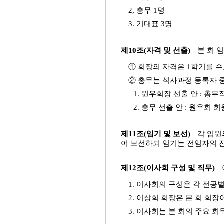
2, 총무 1명
3. 기대표 3명
제10조(자격 및 선출)
본 회 
① 회장의 자격은 1학기를 
② 총무는 석사과정 등록자 
1. 원우회장 선출 안 : 총
2. 총무 선출 안 : 원우회
제11조(임기 및 보선)
각 임원
어 보선하되 임기는 전임자의 
제12조(이사회 구성 및 직무)
1. 이사회의 구성은 각 전
2. 이상회 회장은 본 회 회장
3. 이사회는 본 회의 주요 회