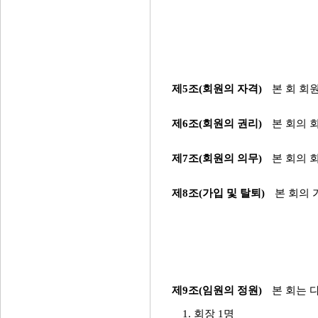
제5조(회원의 자격)
본 회 회
제6조(회원의 권리)
본 회의 
제7조(회원의 의무)
본 회의 
제8조(가입 및 탈퇴)
본 회의 
제9조(임원의 정원)
본 회는 
1. 회장 1명