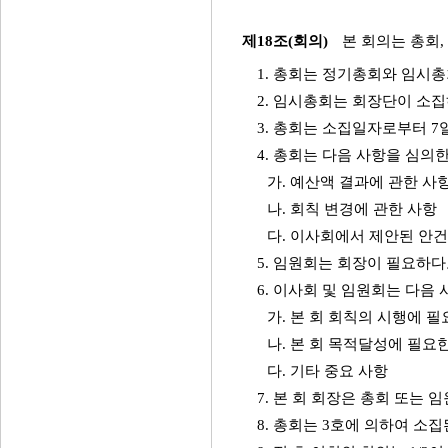
제18조(회의)
본 회의는 총회,
1. 총회는 정기총회와 임시총
2. 임시총회는 회장단이 소집
3. 총회는 소집일자로부터 7
4. 총회는 다음 사항을 심의한
가. 예산액 결과에 관한 사
나. 회칙 변경에 관한 사항
다. 이사회에서 제안된 안
5. 임원회는 회장이 필요하다
6. 이사회 및 임원회는 다음 
가. 본 회 회칙의 시행에 
나. 본 회 목적달성에 필요
다. 기타 중요 사항
7. 본 회 회장은 총회 또는 
8. 총회는 3호에 의하여 