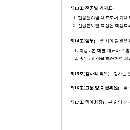
제13조(전공별 기대표)
1. 전공분야별 대표로서 기대
2. 전공분야별 회장은 학생회
제14조(임무)
본 회의 임원은
1. 회장 : 본 회를 대표하
2. 총무 : 회장을 보좌하며
제15조(감사의 직무)
강사는 
제16조(고문 및 자문위원)
본 
제17조(명예회장)
본 회의 전