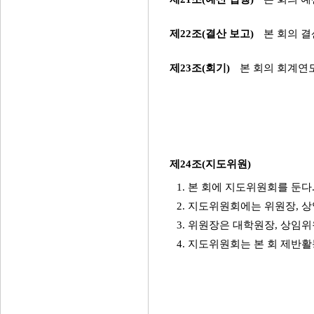
제22조(결산 보고)
본 회의 
제23조(회기)
본 회의 회계연도
제24조(지도위원)
1. 본 회에 지도위원회를 둔다
2. 지도위원회에는 위원장, 상
3. 위원장은 대학원장, 상임
4. 지도위원회는 본 회 제반