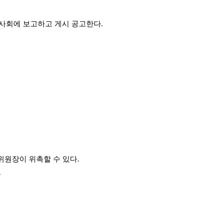
이사회에 보고하고 게시 공고한다.
위원장이 위촉할 수 있다.
.