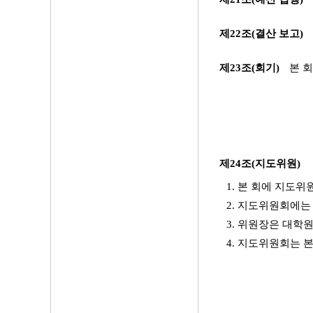
제22조(결산 보고)
제23조(회기)
본 회
제24조(지도위원)
1. 본 회에 지도위
2. 지도위원회에는
3. 위원장은 대학
4. 지도위원회는 