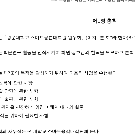
제1장 총칙
는「광운대학교 스마트융합대학원 원우회」(이하 “본 회”라 한다)라 
는 학문연구 활동을 진작시키며 회원 상호간의 친목을 도모하고 본회 
는 제2조의 목적을 달성하기 위하여 다음의 사업을 수행한다.
 친목에 관한 사항
학술 강연에 관한 사항
물의 출판에 관한 사항
원의 권익을 신장하기 위한 이체의 대내외 활동
 목적을 위하여 필요한 사항
회의 사무실은 본 대학교 스마트융합대학원에 둔다.