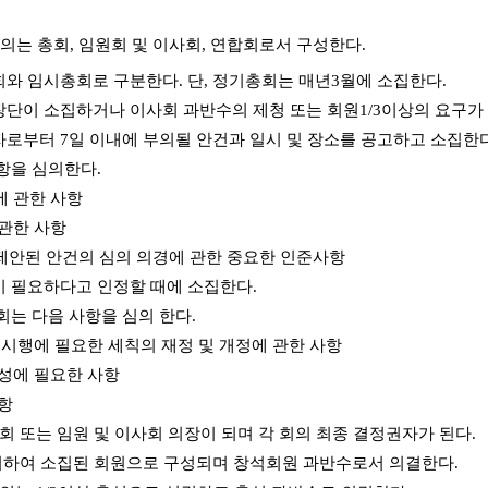
회의는 총회, 임원회 및 이사회, 연합회로서 구성한다.
회와 임시총회로 구분한다. 단, 정기총회는 매년3월에 소집한다.
장단이 소집하거나 이사회 과반수의 제청 또는 회원1/3이상의 요구가 
자로부터 7일 이내에 부의될 안건과 일시 및 장소를 공고하고 소집한다
사항을 심의한다.
에 관한 사항
 관한 사항
 제안된 안건의 심의 의경에 관한 중요한 인준사항
이 필요하다고 인정할 때에 소집한다.
원회는 다음 사항을 심의 한다.
의 시행에 필요한 세칙의 재정 및 개정에 관한 사항
달성에 필요한 사항
사항
 총회 또는 임원 및 이사회 의장이 되며 각 회의 최종 결정권자가 된다.
에 의하여 소집된 회원으로 구성되며 창석회원 과반수로서 의결한다.