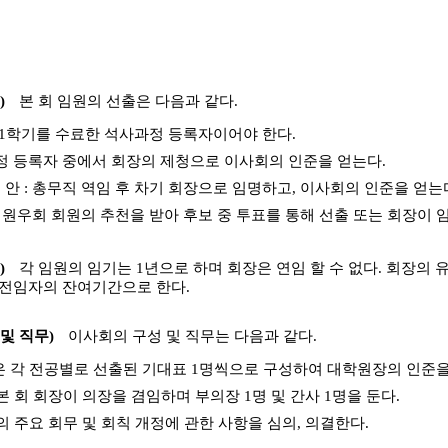
)
본 회 임원의 선출은 다음과 같다.
 1학기를 수료한 석사과정 등록자이어야 한다.
정 등록자 중에서 회장의 제청으로 이사회의 인준을 얻는다.
출 안 : 총무직 역임 후 차기 회장으로 임명하고, 이사회의 인준을 얻는
안 : 원우회 회원의 추천을 받아 후보 중 투표를 통해 선출 또는 회장이 
)
각 임원의 임기는 1년으로 하며 회장은 연임 할 수 없다. 회장의
 전임자의 잔여기간으로 한다.
 및 직무)
이사회의 구성 및 직무는 다음과 같다.
성은 각 전공별로 선출된 기대표 1명씩으로 구성하여 대학원장의 인준을
 본 회 회장이 의장을 겸임하며 부의장 1명 및 간사 1명을 둔다.
회의 주요 회무 및 회칙 개정에 관한 사항을 심의, 의결한다.