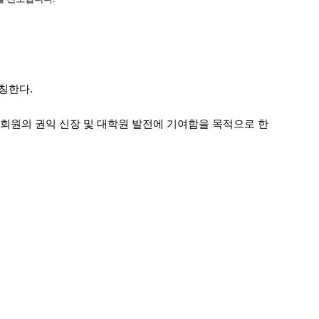
칭한다.
회원의 권익 신장 및 대학원 발전에 기여함을 목적으로 한