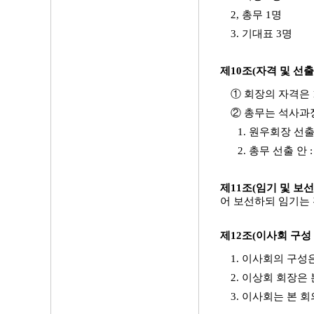
2, 총무 1명
3. 기대표 3명
제10조(자격 및 선출
① 회장의 자격은
② 총무는 석사과
1. 원우회장 선
2. 총무 선출 
제11조(임기 및 보선
어 보선하되 임기는
제12조(이사회 구성
1. 이사회의 구
2. 이상회 회장은
3. 이사회는 본 