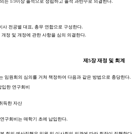
 회의는 1/3이상 출석으로 성립하고 출석 과반수로 의결한다.
 이사 전공별 대표, 총무 연합으로 구성한다.
에 개정 및 개정에 관한 사항을 심의 의결한다.
제5장 재정 및 회계
는 임원회의 심의를 거쳐 책정하여 다음과 같은 방법으로 충당한다.
 납입한 연구회비
 취득한 자산
연구회비는 매학기 초에 납입한다.
본 회의 예산집행은 임원 및 이사회의 의결에 따라 회장이 집행한다.