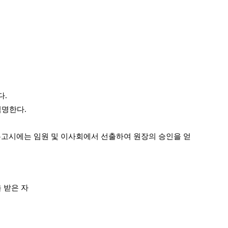
다.
임명한다.
 유고시에는 임원 및 이사회에서 선출하여 원장의 승인을 얻
 받은 자