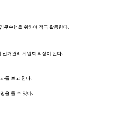
 임무수행을 위하여 적극 활동한다.
기 선거관리 위원회 의장이 된다.
과를 보고 한다.
명을 둘 수 있다.