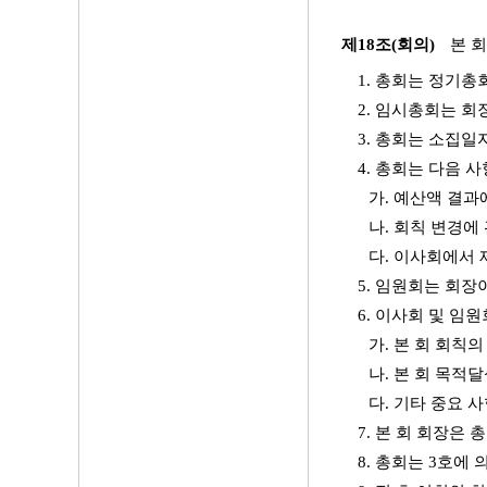
제18조(회의)
본 
1. 총회는 정기총
2. 임시총회는 회
3. 총회는 소집일
4. 총회는 다음 
가. 예산액 결과
나. 회칙 변경에
다. 이사회에서
5. 임원회는 회장
6. 이사회 및 임
가. 본 회 회칙
나. 본 회 목적
다. 기타 중요 
7. 본 회 회장은
8. 총회는 3호