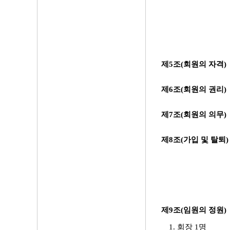
제5조(회원의 자격)
제6조(회원의 권리)
제7조(회원의 의무)
제8조(가입 및 탈퇴
제9조(임원의 정원)
1. 회장 1명