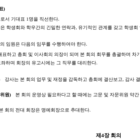
표)
표로서 기대표 1명을 직선한다.
장은 학생회와 학우간의 긴밀한 연락과, 유기적인 관계를 갖고 학생회
회의 임원은 다음의 임무를 수행하여야 한다.
회를 대표하고 총회 및 이사회의 의장이 되며 본 회의 회무를 총괄하며 차
을 보좌하며 회장의 유고시에는 그 직무를 대리한다.
)
강사는 본 회의 업무 및 재정을 감독하고 총회에 결산보고, 감사 결
문위원)
본 회의 운영상 필요하다고 할 때에는 고문 및 자문위원 약간 
본 회의 전대 회장은 명예회장으로 추대한다.
제4장 회의