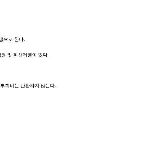
생으로 한다.
권 및 피선거권이 있다.
 납부회비는 반환하지 않는다.