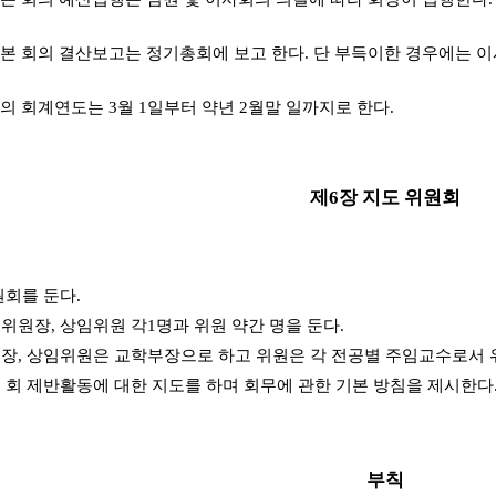
본 회의 결산보고는 정기총회에 보고 한다. 단 부득이한 경우에는 
의 회계연도는 3월 1일부터 약년 2월말 일까지로 한다.
제6장 지도 위원회
원회를 둔다.
 위원장, 상임위원 각1명과 위원 약간 명을 둔다.
원장, 상임위원은 교학부장으로 하고 위원은 각 전공별 주임교수로서 
본 회 제반활동에 대한 지도를 하며 회무에 관한 기본 방침을 제시한다
부칙