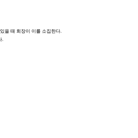
있을 때 회장이 이를 소집한다.
.