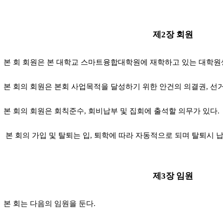
제2장 회원
본 회 회원은 본 대학교 스마트융합대학원에 재학하고 있는 대학원
본 회의 회원은 본회 사업목적을 달성하기 위한 안건의 의결권, 선거
본 회의 회원은 회칙준수, 회비납부 및 집회에 출석할 의무가 있다.
)
본 회의 가입 및 탈퇴는 입, 퇴학에 따라 자동적으로 되며 탈퇴시
제3장 임원
본 회는 다음의 임원을 둔다.