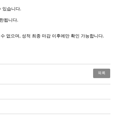
수 있습니다.
제한됩니다.
수 없으며, 성적 최종 마감 이후에만 확인 가능합니다.
목록