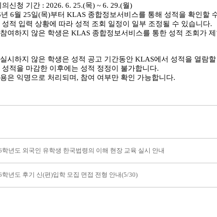
청 기간 : 2026. 6. 25.(목) ~ 6. 29.(월)
6년 6월 25일(목)부터 KLAS 종합정보서비스를 통해 성적을 확인할 
 성적 입력 상황에 따라 성적 조회 일정이 일부 조정될 수 있습니다.
참여하지 않은 학생은 KLAS 종합정보서비스를 통한 성적 조회가 
실시하지 않은 학생은 성적 공고 기간동안 KLAS에서 성적을 열람할 
 성적을 마감한 이후에는 성적 정정이 불가합니다.
용은 익명으로 처리되며, 참여 여부만 확인 가능합니다.
26학년도 외국인 유학생 한국법령의 이해 현장 교육 실시 안내
26학년도 후기 신(편)입학 모집 면접 전형 안내(5/30)