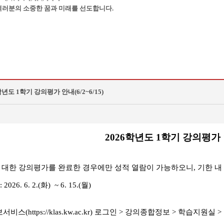
러분의 소중한 꿈과 미래를 선도합니다.
학년도 1학기 강의평가 안내(6/2~6/15)
2026학년도 1학기 강의평가
 대한 강의평가를 완료한 경우에만 성적 열람이 가능하오니, 기한 내
026. 6. 2.(화) ~ 6. 15.(월)
서비스(https://klas.kw.ac.kr) 로그인 > 강의종합정보 > 학습지원실