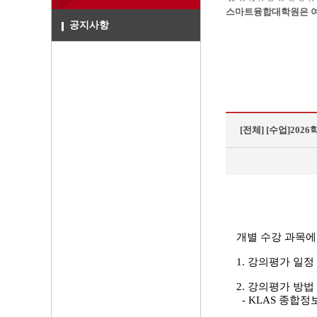
스마트융합대학원은 여
공지사항
[전체]
[수업]2026
개별 수강 과목에
1. 강의평가 일정 : 2
2. 강의평가 방법
- KLAS 종합정보