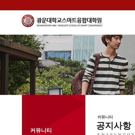
커뮤니티
공지사항
커뮤니티
KWANGWOON