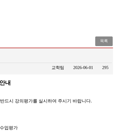
목록
교학팀
2026-06-01
295
 안내
 반드시 강의평가를 실시하여 주시기 바랍니다.
 > 수업평가