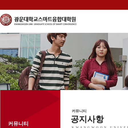
커뮤니티
공지사항
커뮤니티
KWANGWOON UNIVE