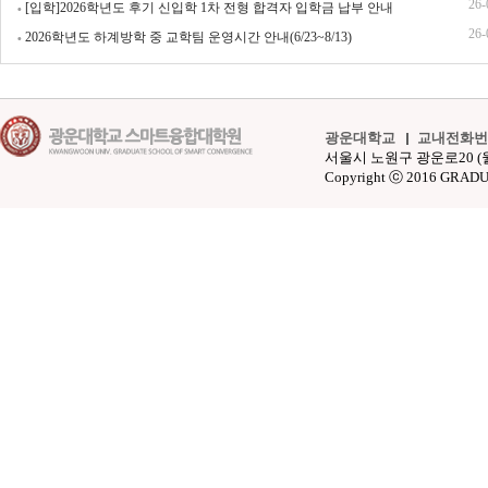
내(7/6~7/24)
26-
[입학]2026학년도 후기 신입학 1차 전형 합격자 입학금 납부 안내
(7/1~7/10)
26-
2026학년도 하계방학 중 교학팀 운영시간 안내(6/23~8/13)
광운대학교
교내전화번
서울시 노원구 광운로20 (월계동 4
Copyright ⓒ 2016 GRAD