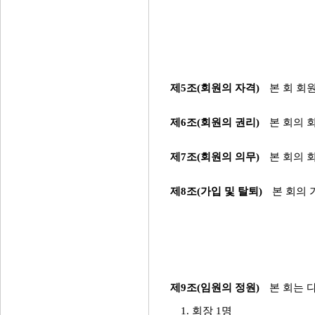
제5조(회원의 자격)
본 회 회
제6조(회원의 권리)
본 회의 
제7조(회원의 의무)
본 회의 
제8조(가입 및 탈퇴)
본 회의 
제9조(임원의 정원)
본 회는 
1. 회장 1명