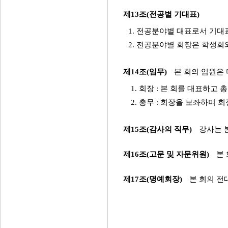
제13조(전공별 기대표)
1. 전공분야별 대표로서 기대
2. 전공분야별 회장은 학생회
제14조(임무)
본 회의 임원은
1. 회장 : 본 회를 대표하
2. 총무 : 회장을 보좌하며
제15조(감사의 직무)
강사는 
제16조(고문 및 자문위원)
본 
제17조(명예회장)
본 회의 전