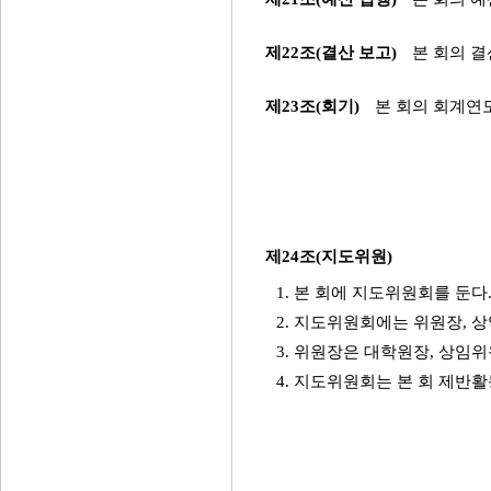
제22조(결산 보고)
본 회의 
제23조(회기)
본 회의 회계연도
제24조(지도위원)
1. 본 회에 지도위원회를 둔다
2. 지도위원회에는 위원장, 상
3. 위원장은 대학원장, 상임
4. 지도위원회는 본 회 제반