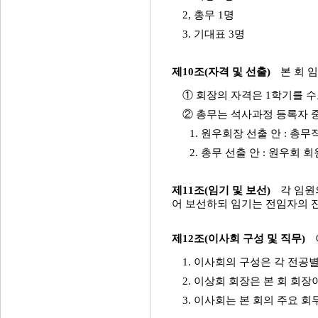
2, 총무 1명
3. 기대표 3명
제10조(자격 및 선출)
본 회 
① 회장의 자격은 1학기를 
② 총무는 석사과정 등록자 
1. 원우회장 선출 안 : 총
2. 총무 선출 안 : 원우회
제11조(임기 및 보선)
각 임원
어 보선하되 임기는 전임자의 
제12조(이사회 구성 및 직무)
1. 이사회의 구성은 각 전
2. 이상회 회장은 본 회 회장
3. 이사회는 본 회의 주요 회