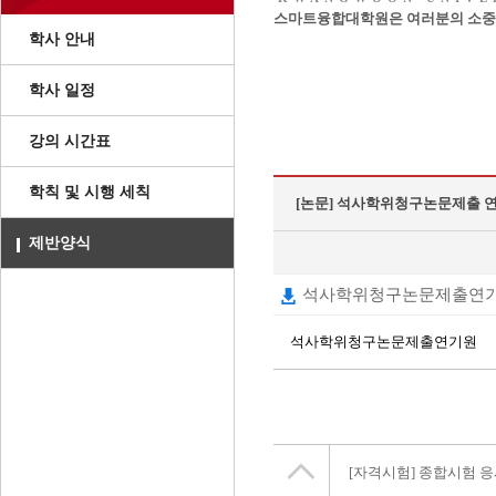
스마트융합대학원은 여러분의 소중한
학사 안내
학사 일정
강의 시간표
학칙 및 시행 세칙
[논문]
석사학위청구논문제출 
제반양식
석사학위청구논문제출연기원
석사학위청구논문제출연기원
[자격시험]
종합시험 