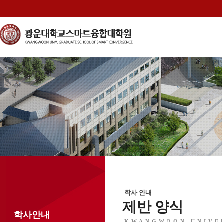
학사 안내
제반 양식
학사안내
KWANGWOON UNIVE