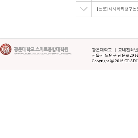
[논문]
석사학위청구논
광운대학교
교내전화번
서울시 노원구 광운로20 (월계동 4
Copyright ⓒ 2016 GRAD